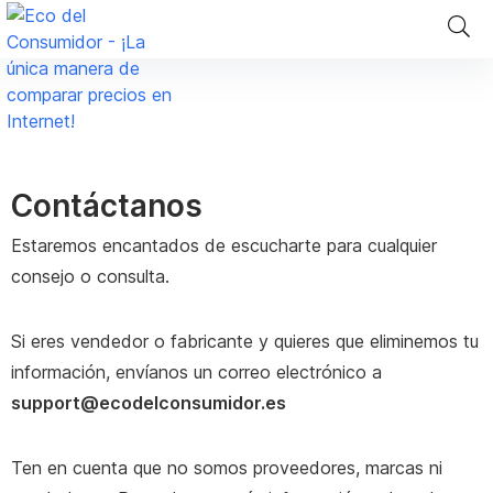
Contáctanos
Estaremos encantados de escucharte para cualquier
consejo o consulta.
Si eres vendedor o fabricante y quieres que eliminemos tu
información, envíanos un correo electrónico a
support@ecodelconsumidor.es
Ten en cuenta que no somos proveedores, marcas ni