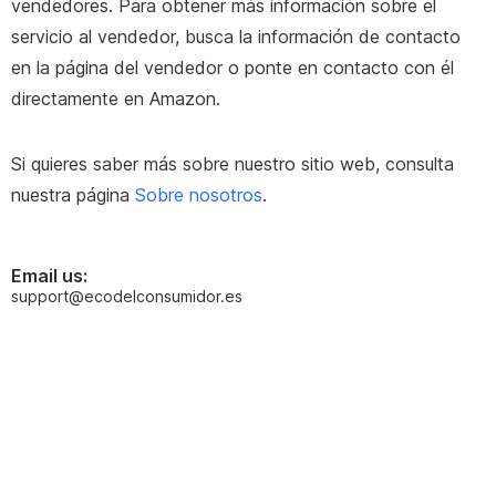
vendedores. Para obtener más información sobre el
servicio al vendedor, busca la información de contacto
en la página del vendedor o ponte en contacto con él
directamente en Amazon.
Si quieres saber más sobre nuestro sitio web, consulta
nuestra página
Sobre nosotros
.
Email us:
support@ecodelconsumidor.es