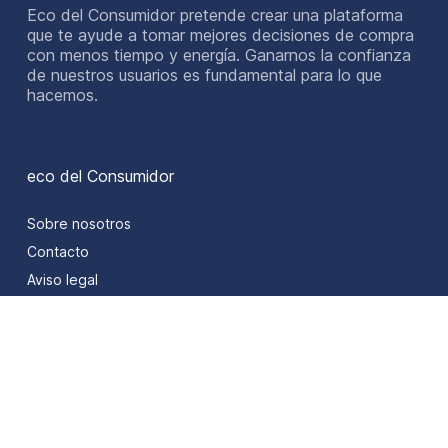
Eco del Consumidor pretende crear una plataforma
que te ayude a tomar mejores decisiones de compra
con menos tiempo y energía. Ganarnos la confianza
de nuestros usuarios es fundamental para lo que
hacemos.
eco del Consumidor
Sobre nosotros
Contacto
Aviso legal
Privacidad