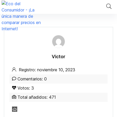
Victor
Registro: noviembre 10, 2023
Comentarios: 0
Votos: 3
Total añadidos: 471