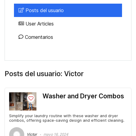
Posts del usuario
User Articles
Comentarios
Posts del usuario:
Victor
Washer and Dryer Combos
Simplify your laundry routine with these washer and dryer
combos, offering space-saving design and efficient cleaning.
Victor
mayo 16, 2024