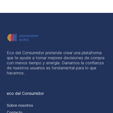
Eco del Consumidor pretende crear una plataforma
que te ayude a tomar mejores decisiones de compra
con menos tiempo y energía. Ganarnos la confianza
de nuestros usuarios es fundamental para lo que
hacemos.
eco del Consumidor
Sobre nosotros
Contacto