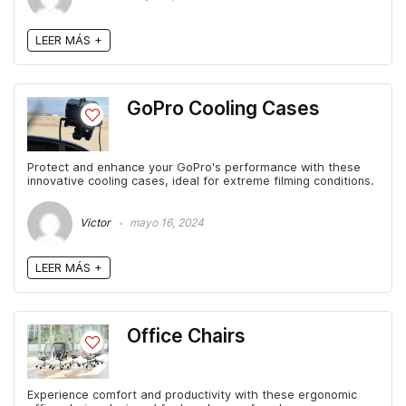
LEER MÁS +
GoPro Cooling Cases
Protect and enhance your GoPro's performance with these
innovative cooling cases, ideal for extreme filming conditions.
Victor
mayo 16, 2024
LEER MÁS +
Office Chairs
Experience comfort and productivity with these ergonomic